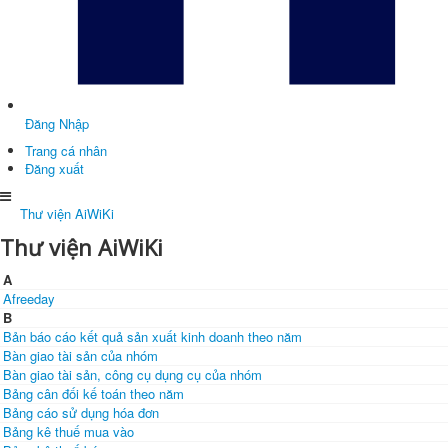
Đăng Nhập
Trang cá nhân
Đăng xuất
Thư viện AiWiKi
Thư viện AiWiKi
A
Afreeday
B
Bản báo cáo kết quả sản xuất kinh doanh theo năm
Bàn giao tài sản của nhóm
Bàn giao tài sản, công cụ dụng cụ của nhóm
Bảng cân đối kế toán theo năm
Bảng cáo sử dụng hóa đơn
Bảng kê thuế mua vào