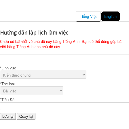
Tiếng Việt
English
Hướng dẫn lập lịch làm việc
Chưa có bài viết về chủ đề này bằng Tiếng Anh. Bạn có thể đóng góp bài
viết bằng Tiếng Anh cho chủ đề này
*Lĩnh vực
*Thể loại
*Tiêu Đề