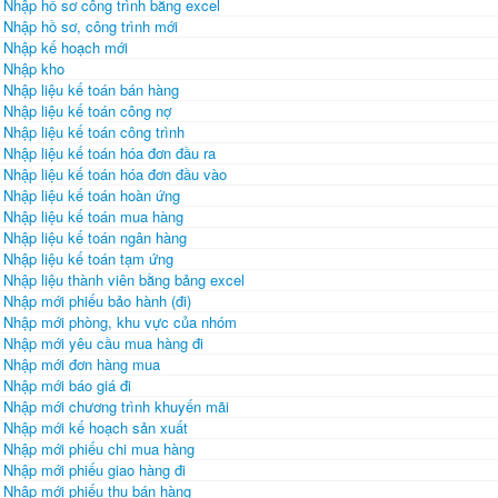
Nhập hồ sơ công trình bằng excel
Nhập hồ sơ, công trình mới
Nhập kế hoạch mới
Nhập kho
Nhập liệu kế toán bán hàng
Nhập liệu kế toán công nợ
Nhập liệu kế toán công trình
Nhập liệu kế toán hóa đơn đầu ra
Nhập liệu kế toán hóa đơn đầu vào
Nhập liệu kế toán hoàn ứng
Nhập liệu kế toán mua hàng
Nhập liệu kế toán ngân hàng
Nhập liệu kế toán tạm ứng
Nhập liệu thành viên bằng bảng excel
Nhập mới phiếu bảo hành (đi)
Nhập mới phòng, khu vực của nhóm
Nhập mới yêu cầu mua hàng đi
Nhập mới đơn hàng mua
Nhập mới báo giá đi
Nhập mới chương trình khuyến mãi
Nhập mới kế hoạch sản xuất
Nhập mới phiếu chi mua hàng
Nhập mới phiếu giao hàng đi
Nhập mới phiếu thu bán hàng