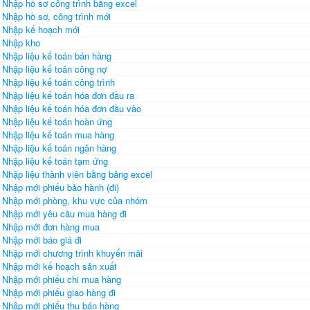
Nhập hồ sơ công trình bằng excel
Nhập hồ sơ, công trình mới
Nhập kế hoạch mới
Nhập kho
Nhập liệu kế toán bán hàng
Nhập liệu kế toán công nợ
Nhập liệu kế toán công trình
Nhập liệu kế toán hóa đơn đầu ra
Nhập liệu kế toán hóa đơn đầu vào
Nhập liệu kế toán hoàn ứng
Nhập liệu kế toán mua hàng
Nhập liệu kế toán ngân hàng
Nhập liệu kế toán tạm ứng
Nhập liệu thành viên bằng bảng excel
Nhập mới phiếu bảo hành (đi)
Nhập mới phòng, khu vực của nhóm
Nhập mới yêu cầu mua hàng đi
Nhập mới đơn hàng mua
Nhập mới báo giá đi
Nhập mới chương trình khuyến mãi
Nhập mới kế hoạch sản xuất
Nhập mới phiếu chi mua hàng
Nhập mới phiếu giao hàng đi
Nhập mới phiếu thu bán hàng