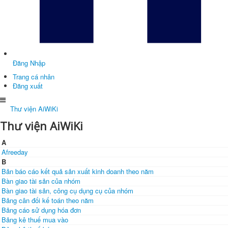
Đăng Nhập
Trang cá nhân
Đăng xuất
Thư viện AiWiKi
Thư viện AiWiKi
A
Afreeday
B
Bản báo cáo kết quả sản xuất kinh doanh theo năm
Bàn giao tài sản của nhóm
Bàn giao tài sản, công cụ dụng cụ của nhóm
Bảng cân đối kế toán theo năm
Bảng cáo sử dụng hóa đơn
Bảng kê thuế mua vào