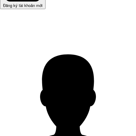
Đăng ký tài khoản mới