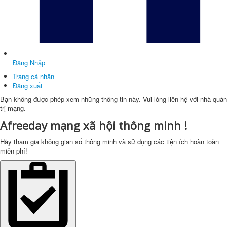
Đăng Nhập
Trang cá nhân
Đăng xuất
Bạn không được phép xem những thông tin này. Vui lòng liên hệ với nhà quản
trị mạng.
Afreeday mạng xã hội thông minh !
Hãy tham gia không gian số thông minh và sử dụng các tiện ích hoàn toàn
miễn phí!