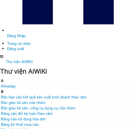
Đăng Nhập
Trang cá nhân
Đăng xuất
Thư viện AiWiKi
Thư viện AiWiKi
A
Afreeday
B
Bản báo cáo kết quả sản xuất kinh doanh theo năm
Bàn giao tài sản của nhóm
Bàn giao tài sản, công cụ dụng cụ của nhóm
Bảng cân đối kế toán theo năm
Bảng cáo sử dụng hóa đơn
Bảng kê thuế mua vào