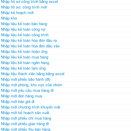
Nhập hồ sơ công trình bằng excel
Nhập hồ sơ, công trình mới
Nhập kế hoạch mới
Nhập kho
Nhập liệu kế toán bán hàng
Nhập liệu kế toán công nợ
Nhập liệu kế toán công trình
Nhập liệu kế toán hóa đơn đầu ra
Nhập liệu kế toán hóa đơn đầu vào
Nhập liệu kế toán hoàn ứng
Nhập liệu kế toán mua hàng
Nhập liệu kế toán ngân hàng
Nhập liệu kế toán tạm ứng
Nhập liệu thành viên bằng bảng excel
Nhập mới phiếu bảo hành (đi)
Nhập mới phòng, khu vực của nhóm
Nhập mới yêu cầu mua hàng đi
Nhập mới đơn hàng mua
Nhập mới báo giá đi
Nhập mới chương trình khuyến mãi
Nhập mới kế hoạch sản xuất
Nhập mới phiếu chi mua hàng
Nhập mới phiếu giao hàng đi
Nhập mới phiếu thu bán hàng