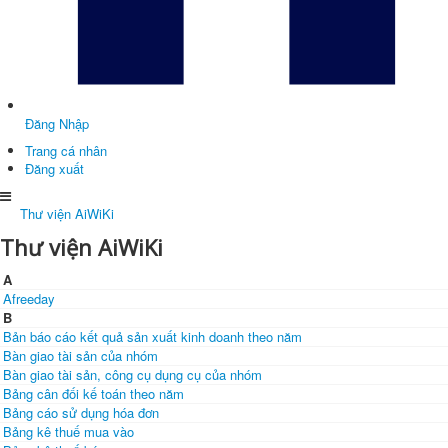
Đăng Nhập
Trang cá nhân
Đăng xuất
Thư viện AiWiKi
Thư viện AiWiKi
A
Afreeday
B
Bản báo cáo kết quả sản xuất kinh doanh theo năm
Bàn giao tài sản của nhóm
Bàn giao tài sản, công cụ dụng cụ của nhóm
Bảng cân đối kế toán theo năm
Bảng cáo sử dụng hóa đơn
Bảng kê thuế mua vào