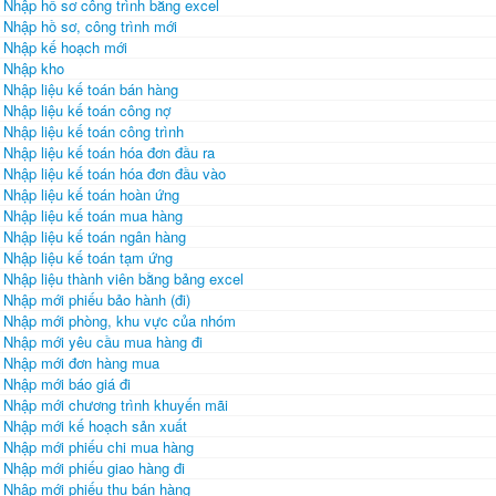
Nhập hồ sơ công trình bằng excel
Nhập hồ sơ, công trình mới
Nhập kế hoạch mới
Nhập kho
Nhập liệu kế toán bán hàng
Nhập liệu kế toán công nợ
Nhập liệu kế toán công trình
Nhập liệu kế toán hóa đơn đầu ra
Nhập liệu kế toán hóa đơn đầu vào
Nhập liệu kế toán hoàn ứng
Nhập liệu kế toán mua hàng
Nhập liệu kế toán ngân hàng
Nhập liệu kế toán tạm ứng
Nhập liệu thành viên bằng bảng excel
Nhập mới phiếu bảo hành (đi)
Nhập mới phòng, khu vực của nhóm
Nhập mới yêu cầu mua hàng đi
Nhập mới đơn hàng mua
Nhập mới báo giá đi
Nhập mới chương trình khuyến mãi
Nhập mới kế hoạch sản xuất
Nhập mới phiếu chi mua hàng
Nhập mới phiếu giao hàng đi
Nhập mới phiếu thu bán hàng