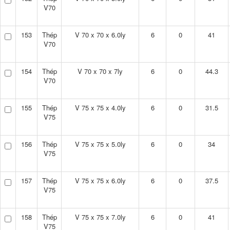
V70
153
Thép
V 70 x 70 x 6.0ly
6
0
41
V70
154
Thép
V 70 x 70 x 7ly
6
0
44.3
V70
155
Thép
V 75 x 75 x 4.0ly
6
0
31.5
V75
156
Thép
V 75 x 75 x 5.0ly
6
0
34
V75
157
Thép
V 75 x 75 x 6.0ly
6
0
37.5
V75
158
Thép
V 75 x 75 x 7.0ly
6
0
41
V75