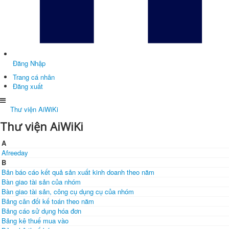
Đăng Nhập
Trang cá nhân
Đăng xuất
Thư viện AiWiKi
Thư viện AiWiKi
A
Afreeday
B
Bản báo cáo kết quả sản xuất kinh doanh theo năm
Bàn giao tài sản của nhóm
Bàn giao tài sản, công cụ dụng cụ của nhóm
Bảng cân đối kế toán theo năm
Bảng cáo sử dụng hóa đơn
Bảng kê thuế mua vào