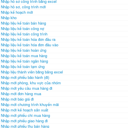
Nhập hồ sơ công trình bằng excel
Nhập hồ sơ, công trình mới
Nhập kế hoạch mới
Nhập kho
Nhập liệu kế toán bán hàng
Nhập liệu kế toán công nợ
Nhập liệu kế toán công trình
Nhập liệu kế toán hóa đơn đầu ra
Nhập liệu kế toán hóa đơn đầu vào
Nhập liệu kế toán hoàn ứng
Nhập liệu kế toán mua hàng
Nhập liệu kế toán ngân hàng
Nhập liệu kế toán tạm ứng
Nhập liệu thành viên bằng bảng excel
Nhập mới phiếu bảo hành (đi)
Nhập mới phòng, khu vực của nhóm
Nhập mới yêu cầu mua hàng đi
Nhập mới đơn hàng mua
Nhập mới báo giá đi
Nhập mới chương trình khuyến mãi
Nhập mới kế hoạch sản xuất
Nhập mới phiếu chi mua hàng
Nhập mới phiếu giao hàng đi
Nhập mới phiếu thu bán hàng