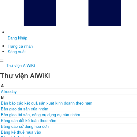
Đăng Nhập
Trang cá nhân
Đăng xuất
Thư viện AiWiKi
Thư viện AiWiKi
A
Afreeday
B
Bản báo cáo kết quả sản xuất kinh doanh theo năm
Bàn giao tài sản của nhóm
Bàn giao tài sản, công cụ dụng cụ của nhóm
Bảng cân đối kế toán theo năm
Bảng cáo sử dụng hóa đơn
Bảng kê thuế mua vào