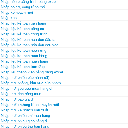
Nhập hồ sơ công trình bằng excel
Nhập hồ sơ, công trình mới
Nhập kế hoạch mới
Nhập kho
Nhập liệu kế toán bán hàng
Nhập liệu kế toán công nợ
Nhập liệu kế toán công trình
Nhập liệu kế toán hóa đơn đầu ra
Nhập liệu kế toán hóa đơn đầu vào
Nhập liệu kế toán hoàn ứng
Nhập liệu kế toán mua hàng
Nhập liệu kế toán ngân hàng
Nhập liệu kế toán tạm ứng
Nhập liệu thành viên bằng bảng excel
Nhập mới phiếu bảo hành (đi)
Nhập mới phòng, khu vực của nhóm
Nhập mới yêu cầu mua hàng đi
Nhập mới đơn hàng mua
Nhập mới báo giá đi
Nhập mới chương trình khuyến mãi
Nhập mới kế hoạch sản xuất
Nhập mới phiếu chi mua hàng
Nhập mới phiếu giao hàng đi
Nhập mới phiếu thu bán hàng