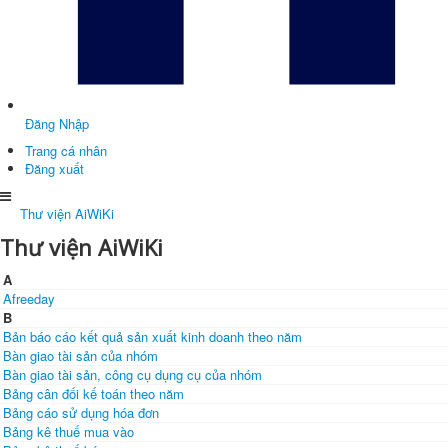
Đăng Nhập
Trang cá nhân
Đăng xuất
Thư viện AiWiKi
Thư viện AiWiKi
A
Afreeday
B
Bản báo cáo kết quả sản xuất kinh doanh theo năm
Bàn giao tài sản của nhóm
Bàn giao tài sản, công cụ dụng cụ của nhóm
Bảng cân đối kế toán theo năm
Bảng cáo sử dụng hóa đơn
Bảng kê thuế mua vào