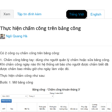
Xem
Tập tin đính kèm
Tiếng Việt
English
Thực hiện chấm công trên bảng công
Ngô Quang Hà
Có 2 công cụ chấm công trên bảng công:
1. Chấm công bằng tay: dùng cho người quản lý chấm hoặc sửa bảng công.
Khi chấm công ngày nào thì hệ thống sẽ báo cho người được chấm biết đã
được chấm bao nhiêu giờ cho ngày làm việc đó.
Thực hiện chấm công như sau:
Bước 1: Mở bảng công