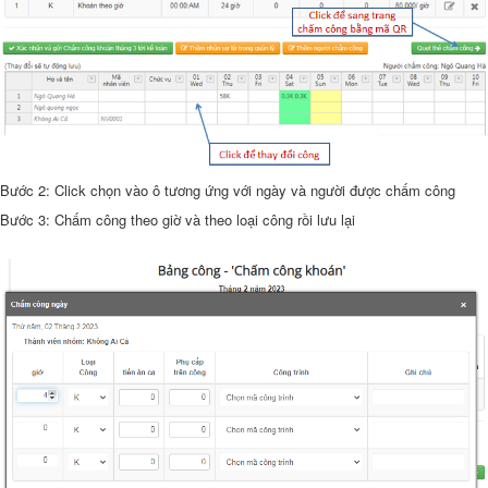
Bước 2: Click chọn vào ô tương ứng với ngày và người được chấm công
Bước 3: Chấm công theo giờ và theo loại công rồi lưu lại