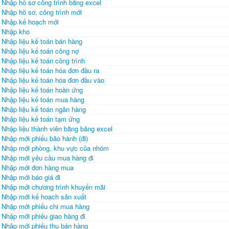
Nhập hồ sơ công trình bằng excel
Nhập hồ sơ, công trình mới
Nhập kế hoạch mới
Nhập kho
Nhập liệu kế toán bán hàng
Nhập liệu kế toán công nợ
Nhập liệu kế toán công trình
Nhập liệu kế toán hóa đơn đầu ra
Nhập liệu kế toán hóa đơn đầu vào
Nhập liệu kế toán hoàn ứng
Nhập liệu kế toán mua hàng
Nhập liệu kế toán ngân hàng
Nhập liệu kế toán tạm ứng
Nhập liệu thành viên bằng bảng excel
Nhập mới phiếu bảo hành (đi)
Nhập mới phòng, khu vực của nhóm
Nhập mới yêu cầu mua hàng đi
Nhập mới đơn hàng mua
Nhập mới báo giá đi
Nhập mới chương trình khuyến mãi
Nhập mới kế hoạch sản xuất
Nhập mới phiếu chi mua hàng
Nhập mới phiếu giao hàng đi
Nhập mới phiếu thu bán hàng