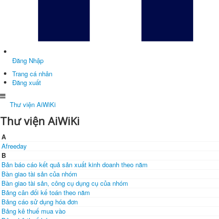
Đăng Nhập
Trang cá nhân
Đăng xuất
Thư viện AiWiKi
Thư viện AiWiKi
A
Afreeday
B
Bản báo cáo kết quả sản xuất kinh doanh theo năm
Bàn giao tài sản của nhóm
Bàn giao tài sản, công cụ dụng cụ của nhóm
Bảng cân đối kế toán theo năm
Bảng cáo sử dụng hóa đơn
Bảng kê thuế mua vào