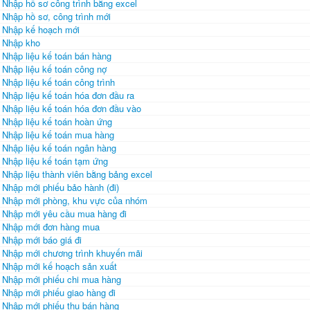
Nhập hồ sơ công trình bằng excel
Nhập hồ sơ, công trình mới
Nhập kế hoạch mới
Nhập kho
Nhập liệu kế toán bán hàng
Nhập liệu kế toán công nợ
Nhập liệu kế toán công trình
Nhập liệu kế toán hóa đơn đầu ra
Nhập liệu kế toán hóa đơn đầu vào
Nhập liệu kế toán hoàn ứng
Nhập liệu kế toán mua hàng
Nhập liệu kế toán ngân hàng
Nhập liệu kế toán tạm ứng
Nhập liệu thành viên bằng bảng excel
Nhập mới phiếu bảo hành (đi)
Nhập mới phòng, khu vực của nhóm
Nhập mới yêu cầu mua hàng đi
Nhập mới đơn hàng mua
Nhập mới báo giá đi
Nhập mới chương trình khuyến mãi
Nhập mới kế hoạch sản xuất
Nhập mới phiếu chi mua hàng
Nhập mới phiếu giao hàng đi
Nhập mới phiếu thu bán hàng