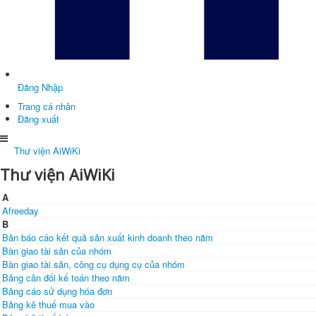
Đăng Nhập
Trang cá nhân
Đăng xuất
Thư viện AiWiKi
Thư viện AiWiKi
A
Afreeday
B
Bản báo cáo kết quả sản xuất kinh doanh theo năm
Bàn giao tài sản của nhóm
Bàn giao tài sản, công cụ dụng cụ của nhóm
Bảng cân đối kế toán theo năm
Bảng cáo sử dụng hóa đơn
Bảng kê thuế mua vào