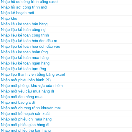
Nhập hồ sơ công trình bằng excel
Nhập hồ sơ, công trình mới
Nhập kế hoạch mới
Nhập kho
Nhập liệu kế toán bán hàng
Nhập liệu kế toán công nợ
Nhập liệu kế toán công trình
Nhập liệu kế toán hóa đơn đầu ra
Nhập liệu kế toán hóa đơn đầu vào
Nhập liệu kế toán hoàn ứng
Nhập liệu kế toán mua hàng
Nhập liệu kế toán ngân hàng
Nhập liệu kế toán tạm ứng
Nhập liệu thành viên bằng bảng excel
Nhập mới phiếu bảo hành (đi)
Nhập mới phòng, khu vực của nhóm
Nhập mới yêu cầu mua hàng đi
Nhập mới đơn hàng mua
Nhập mới báo giá đi
Nhập mới chương trình khuyến mãi
Nhập mới kế hoạch sản xuất
Nhập mới phiếu chi mua hàng
Nhập mới phiếu giao hàng đi
Nhập mới phiếu thu bán hàng