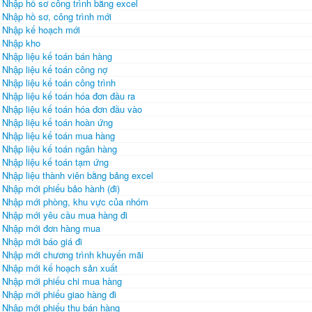
Nhập hồ sơ công trình bằng excel
Nhập hồ sơ, công trình mới
Nhập kế hoạch mới
Nhập kho
Nhập liệu kế toán bán hàng
Nhập liệu kế toán công nợ
Nhập liệu kế toán công trình
Nhập liệu kế toán hóa đơn đầu ra
Nhập liệu kế toán hóa đơn đầu vào
Nhập liệu kế toán hoàn ứng
Nhập liệu kế toán mua hàng
Nhập liệu kế toán ngân hàng
Nhập liệu kế toán tạm ứng
Nhập liệu thành viên bằng bảng excel
Nhập mới phiếu bảo hành (đi)
Nhập mới phòng, khu vực của nhóm
Nhập mới yêu cầu mua hàng đi
Nhập mới đơn hàng mua
Nhập mới báo giá đi
Nhập mới chương trình khuyến mãi
Nhập mới kế hoạch sản xuất
Nhập mới phiếu chi mua hàng
Nhập mới phiếu giao hàng đi
Nhập mới phiếu thu bán hàng