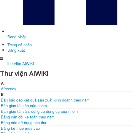
Đăng Nhập
Trang cá nhân
Đăng xuất
Thư viện AiWiKi
Thư viện AiWiKi
A
Afreeday
B
Bản báo cáo kết quả sản xuất kinh doanh theo năm
Bàn giao tài sản của nhóm
Bàn giao tài sản, công cụ dụng cụ của nhóm
Bảng cân đối kế toán theo năm
Bảng cáo sử dụng hóa đơn
Bảng kê thuế mua vào