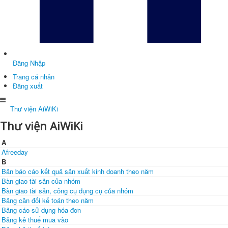
Đăng Nhập
Trang cá nhân
Đăng xuất
Thư viện AiWiKi
Thư viện AiWiKi
A
Afreeday
B
Bản báo cáo kết quả sản xuất kinh doanh theo năm
Bàn giao tài sản của nhóm
Bàn giao tài sản, công cụ dụng cụ của nhóm
Bảng cân đối kế toán theo năm
Bảng cáo sử dụng hóa đơn
Bảng kê thuế mua vào