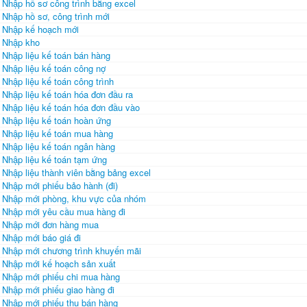
Nhập hồ sơ công trình bằng excel
Nhập hồ sơ, công trình mới
Nhập kế hoạch mới
Nhập kho
Nhập liệu kế toán bán hàng
Nhập liệu kế toán công nợ
Nhập liệu kế toán công trình
Nhập liệu kế toán hóa đơn đầu ra
Nhập liệu kế toán hóa đơn đầu vào
Nhập liệu kế toán hoàn ứng
Nhập liệu kế toán mua hàng
Nhập liệu kế toán ngân hàng
Nhập liệu kế toán tạm ứng
Nhập liệu thành viên bằng bảng excel
Nhập mới phiếu bảo hành (đi)
Nhập mới phòng, khu vực của nhóm
Nhập mới yêu cầu mua hàng đi
Nhập mới đơn hàng mua
Nhập mới báo giá đi
Nhập mới chương trình khuyến mãi
Nhập mới kế hoạch sản xuất
Nhập mới phiếu chi mua hàng
Nhập mới phiếu giao hàng đi
Nhập mới phiếu thu bán hàng