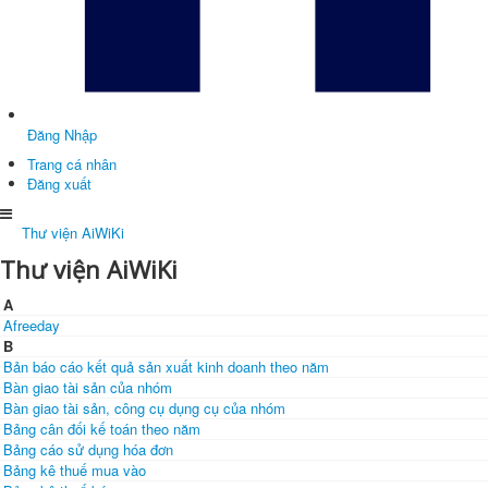
Đăng Nhập
Trang cá nhân
Đăng xuất
Thư viện AiWiKi
Thư viện AiWiKi
A
Afreeday
B
Bản báo cáo kết quả sản xuất kinh doanh theo năm
Bàn giao tài sản của nhóm
Bàn giao tài sản, công cụ dụng cụ của nhóm
Bảng cân đối kế toán theo năm
Bảng cáo sử dụng hóa đơn
Bảng kê thuế mua vào