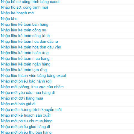
Nhập hồ sơ công trình bằng excel
Nhập hồ sơ, công trình mới
Nhập kế hoạch mới
Nhập kho
Nhập liệu kế toán bán hàng
Nhập liệu kế toán công nợ
Nhập liệu kế toán công trình
Nhập liệu kế toán hóa đơn đầu ra
Nhập liệu kế toán hóa đơn đầu vào
Nhập liệu kế toán hoàn ứng
Nhập liệu kế toán mua hàng
Nhập liệu kế toán ngân hàng
Nhập liệu kế toán tạm ứng
Nhập liệu thành viên bằng bảng excel
Nhập mới phiếu bảo hành (đi)
Nhập mới phòng, khu vực của nhóm
Nhập mới yêu cầu mua hàng đi
Nhập mới đơn hàng mua
Nhập mới báo giá đi
Nhập mới chương trình khuyến mãi
Nhập mới kế hoạch sản xuất
Nhập mới phiếu chi mua hàng
Nhập mới phiếu giao hàng đi
Nhập mới phiếu thu bán hàng