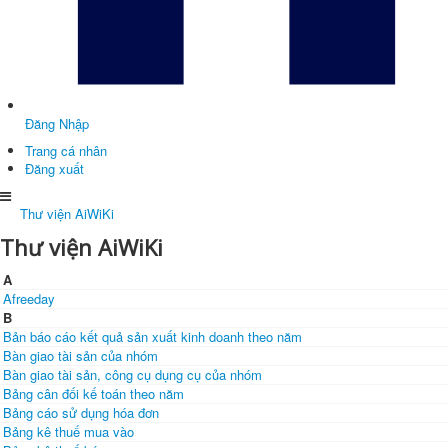
Đăng Nhập
Trang cá nhân
Đăng xuất
Thư viện AiWiKi
Thư viện AiWiKi
A
Afreeday
B
Bản báo cáo kết quả sản xuất kinh doanh theo năm
Bàn giao tài sản của nhóm
Bàn giao tài sản, công cụ dụng cụ của nhóm
Bảng cân đối kế toán theo năm
Bảng cáo sử dụng hóa đơn
Bảng kê thuế mua vào