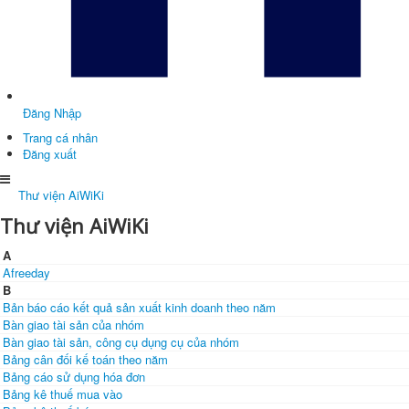
Đăng Nhập
Trang cá nhân
Đăng xuất
Thư viện AiWiKi
Thư viện AiWiKi
A
Afreeday
B
Bản báo cáo kết quả sản xuất kinh doanh theo năm
Bàn giao tài sản của nhóm
Bàn giao tài sản, công cụ dụng cụ của nhóm
Bảng cân đối kế toán theo năm
Bảng cáo sử dụng hóa đơn
Bảng kê thuế mua vào