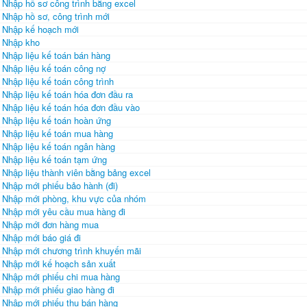
Nhập hồ sơ công trình bằng excel
Nhập hồ sơ, công trình mới
Nhập kế hoạch mới
Nhập kho
Nhập liệu kế toán bán hàng
Nhập liệu kế toán công nợ
Nhập liệu kế toán công trình
Nhập liệu kế toán hóa đơn đầu ra
Nhập liệu kế toán hóa đơn đầu vào
Nhập liệu kế toán hoàn ứng
Nhập liệu kế toán mua hàng
Nhập liệu kế toán ngân hàng
Nhập liệu kế toán tạm ứng
Nhập liệu thành viên bằng bảng excel
Nhập mới phiếu bảo hành (đi)
Nhập mới phòng, khu vực của nhóm
Nhập mới yêu cầu mua hàng đi
Nhập mới đơn hàng mua
Nhập mới báo giá đi
Nhập mới chương trình khuyến mãi
Nhập mới kế hoạch sản xuất
Nhập mới phiếu chi mua hàng
Nhập mới phiếu giao hàng đi
Nhập mới phiếu thu bán hàng