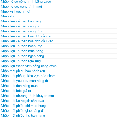
Nhập hồ sơ công trình bằng excel
Nhập hồ sơ, công trình mới
Nhập kế hoạch mới
Nhập kho
Nhập liệu kế toán bán hàng
Nhập liệu kế toán công nợ
Nhập liệu kế toán công trình
Nhập liệu kế toán hóa đơn đầu ra
Nhập liệu kế toán hóa đơn đầu vào
Nhập liệu kế toán hoàn ứng
Nhập liệu kế toán mua hàng
Nhập liệu kế toán ngân hàng
Nhập liệu kế toán tạm ứng
Nhập liệu thành viên bằng bảng excel
Nhập mới phiếu bảo hành (đi)
Nhập mới phòng, khu vực của nhóm
Nhập mới yêu cầu mua hàng đi
Nhập mới đơn hàng mua
Nhập mới báo giá đi
Nhập mới chương trình khuyến mãi
Nhập mới kế hoạch sản xuất
Nhập mới phiếu chi mua hàng
Nhập mới phiếu giao hàng đi
Nhập mới phiếu thu bán hàng