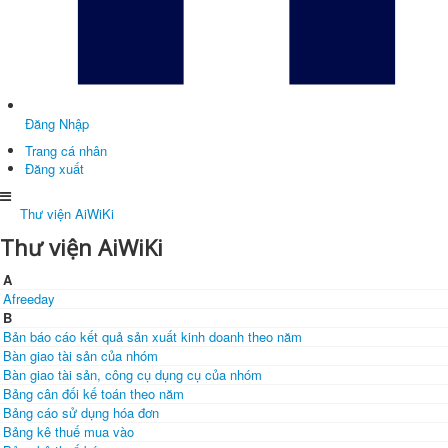
Đăng Nhập
Trang cá nhân
Đăng xuất
Thư viện AiWiKi
Thư viện AiWiKi
A
Afreeday
B
Bản báo cáo kết quả sản xuất kinh doanh theo năm
Bàn giao tài sản của nhóm
Bàn giao tài sản, công cụ dụng cụ của nhóm
Bảng cân đối kế toán theo năm
Bảng cáo sử dụng hóa đơn
Bảng kê thuế mua vào