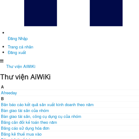
Đăng Nhập
Trang cá nhân
Đăng xuất
Thư viện AiWiKi
Thư viện AiWiKi
A
Afreeday
B
Bản báo cáo kết quả sản xuất kinh doanh theo năm
Bàn giao tài sản của nhóm
Bàn giao tài sản, công cụ dụng cụ của nhóm
Bảng cân đối kế toán theo năm
Bảng cáo sử dụng hóa đơn
Bảng kê thuế mua vào