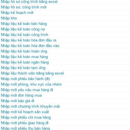
Nhập hồ sơ công trình bằng excel
Nhập hồ sơ, công trình mới
Nhập kế hoạch mới
Nhập kho
Nhập liệu kế toán bán hàng
Nhập liệu kế toán công nợ
Nhập liệu kế toán công trình
Nhập liệu kế toán hóa đơn đầu ra
Nhập liệu kế toán hóa đơn đầu vào
Nhập liệu kế toán hoàn ứng
Nhập liệu kế toán mua hàng
Nhập liệu kế toán ngân hàng
Nhập liệu kế toán tạm ứng
Nhập liệu thành viên bằng bảng excel
Nhập mới phiếu bảo hành (đi)
Nhập mới phòng, khu vực của nhóm
Nhập mới yêu cầu mua hàng đi
Nhập mới đơn hàng mua
Nhập mới báo giá đi
Nhập mới chương trình khuyến mãi
Nhập mới kế hoạch sản xuất
Nhập mới phiếu chi mua hàng
Nhập mới phiếu giao hàng đi
Nhập mới phiếu thu bán hàng