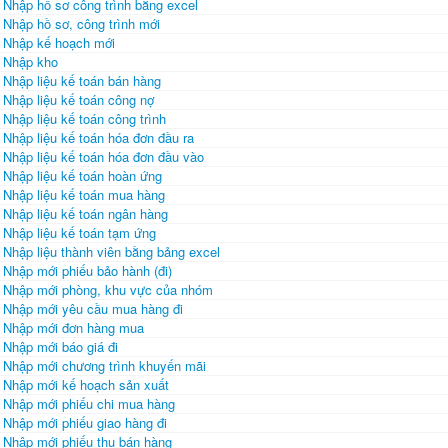
Nhập hồ sơ công trình bằng excel
Nhập hồ sơ, công trình mới
Nhập kế hoạch mới
Nhập kho
Nhập liệu kế toán bán hàng
Nhập liệu kế toán công nợ
Nhập liệu kế toán công trình
Nhập liệu kế toán hóa đơn đầu ra
Nhập liệu kế toán hóa đơn đầu vào
Nhập liệu kế toán hoàn ứng
Nhập liệu kế toán mua hàng
Nhập liệu kế toán ngân hàng
Nhập liệu kế toán tạm ứng
Nhập liệu thành viên bằng bảng excel
Nhập mới phiếu bảo hành (đi)
Nhập mới phòng, khu vực của nhóm
Nhập mới yêu cầu mua hàng đi
Nhập mới đơn hàng mua
Nhập mới báo giá đi
Nhập mới chương trình khuyến mãi
Nhập mới kế hoạch sản xuất
Nhập mới phiếu chi mua hàng
Nhập mới phiếu giao hàng đi
Nhập mới phiếu thu bán hàng