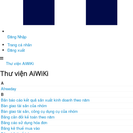
Đăng Nhập
Trang cá nhân
Đăng xuất
Thư viện AiWiKi
Thư viện AiWiKi
A
Afreeday
B
Bản báo cáo kết quả sản xuất kinh doanh theo năm
Bàn giao tài sản của nhóm
Bàn giao tài sản, công cụ dụng cụ của nhóm
Bảng cân đối kế toán theo năm
Bảng cáo sử dụng hóa đơn
Bảng kê thuế mua vào