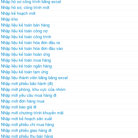
Nhập hồ sơ công trình bằng excel
Nhập hồ sơ, công trình mới
Nhập kế hoạch mới
Nhập kho
Nhập liệu kế toán bán hàng
Nhập liệu kế toán công nợ
Nhập liệu kế toán công trình
Nhập liệu kế toán hóa đơn đầu ra
Nhập liệu kế toán hóa đơn đầu vào
Nhập liệu kế toán hoàn ứng
Nhập liệu kế toán mua hàng
Nhập liệu kế toán ngân hàng
Nhập liệu kế toán tạm ứng
Nhập liệu thành viên bằng bảng excel
Nhập mới phiếu bảo hành (đi)
Nhập mới phòng, khu vực của nhóm
Nhập mới yêu cầu mua hàng đi
Nhập mới đơn hàng mua
Nhập mới báo giá đi
Nhập mới chương trình khuyến mãi
Nhập mới kế hoạch sản xuất
Nhập mới phiếu chi mua hàng
Nhập mới phiếu giao hàng đi
Nhập mới phiếu thu bán hàng