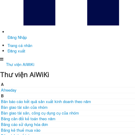
Đăng Nhập
Trang cá nhân
Đăng xuất
Thư viện AiWiKi
Thư viện AiWiKi
A
Afreeday
B
Bản báo cáo kết quả sản xuất kinh doanh theo năm
Bàn giao tài sản của nhóm
Bàn giao tài sản, công cụ dụng cụ của nhóm
Bảng cân đối kế toán theo năm
Bảng cáo sử dụng hóa đơn
Bảng kê thuế mua vào