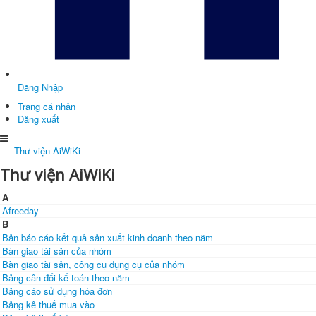
Đăng Nhập
Trang cá nhân
Đăng xuất
Thư viện AiWiKi
Thư viện AiWiKi
A
Afreeday
B
Bản báo cáo kết quả sản xuất kinh doanh theo năm
Bàn giao tài sản của nhóm
Bàn giao tài sản, công cụ dụng cụ của nhóm
Bảng cân đối kế toán theo năm
Bảng cáo sử dụng hóa đơn
Bảng kê thuế mua vào