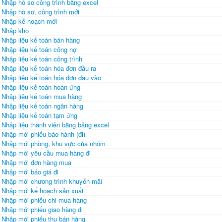
Nhập hồ sơ công trình bằng excel
Nhập hồ sơ, công trình mới
Nhập kế hoạch mới
Nhập kho
Nhập liệu kế toán bán hàng
Nhập liệu kế toán công nợ
Nhập liệu kế toán công trình
Nhập liệu kế toán hóa đơn đầu ra
Nhập liệu kế toán hóa đơn đầu vào
Nhập liệu kế toán hoàn ứng
Nhập liệu kế toán mua hàng
Nhập liệu kế toán ngân hàng
Nhập liệu kế toán tạm ứng
Nhập liệu thành viên bằng bảng excel
Nhập mới phiếu bảo hành (đi)
Nhập mới phòng, khu vực của nhóm
Nhập mới yêu cầu mua hàng đi
Nhập mới đơn hàng mua
Nhập mới báo giá đi
Nhập mới chương trình khuyến mãi
Nhập mới kế hoạch sản xuất
Nhập mới phiếu chi mua hàng
Nhập mới phiếu giao hàng đi
Nhập mới phiếu thu bán hàng