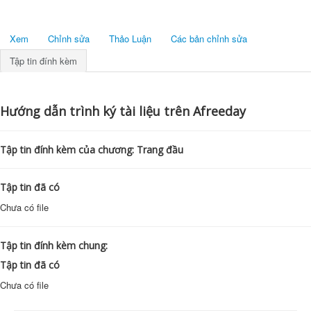
Xem
Chỉnh sửa
Thảo Luận
Các bản chỉnh sửa
Tập tin đính kèm
Hướng dẫn trình ký tài liệu trên Afreeday
Tập tin đính kèm của chương: Trang đầu
Tập tin đã có
Chưa có file
Tập tin đính kèm chung:
Tập tin đã có
Chưa có file