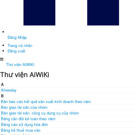
Đăng Nhập
Trang cá nhân
Đăng xuất
Thư viện AiWiKi
Thư viện AiWiKi
A
Afreeday
B
Bản báo cáo kết quả sản xuất kinh doanh theo năm
Bàn giao tài sản của nhóm
Bàn giao tài sản, công cụ dụng cụ của nhóm
Bảng cân đối kế toán theo năm
Bảng cáo sử dụng hóa đơn
Bảng kê thuế mua vào