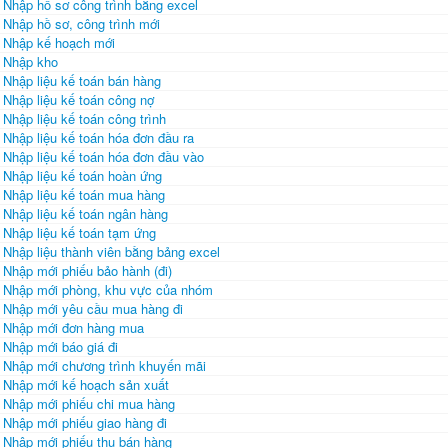
Nhập hồ sơ công trình bằng excel
Nhập hồ sơ, công trình mới
Nhập kế hoạch mới
Nhập kho
Nhập liệu kế toán bán hàng
Nhập liệu kế toán công nợ
Nhập liệu kế toán công trình
Nhập liệu kế toán hóa đơn đầu ra
Nhập liệu kế toán hóa đơn đầu vào
Nhập liệu kế toán hoàn ứng
Nhập liệu kế toán mua hàng
Nhập liệu kế toán ngân hàng
Nhập liệu kế toán tạm ứng
Nhập liệu thành viên bằng bảng excel
Nhập mới phiếu bảo hành (đi)
Nhập mới phòng, khu vực của nhóm
Nhập mới yêu cầu mua hàng đi
Nhập mới đơn hàng mua
Nhập mới báo giá đi
Nhập mới chương trình khuyến mãi
Nhập mới kế hoạch sản xuất
Nhập mới phiếu chi mua hàng
Nhập mới phiếu giao hàng đi
Nhập mới phiếu thu bán hàng