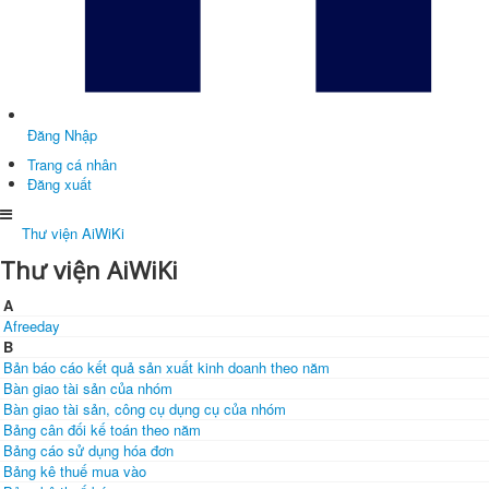
Đăng Nhập
Trang cá nhân
Đăng xuất
Thư viện AiWiKi
Thư viện AiWiKi
A
Afreeday
B
Bản báo cáo kết quả sản xuất kinh doanh theo năm
Bàn giao tài sản của nhóm
Bàn giao tài sản, công cụ dụng cụ của nhóm
Bảng cân đối kế toán theo năm
Bảng cáo sử dụng hóa đơn
Bảng kê thuế mua vào