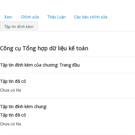
Xem
Chỉnh sửa
Thảo Luận
Các bản chỉnh sửa
Tập tin đính kèm
Công cụ Tổng hợp dữ liệu kế toán
Tập tin đính kèm của chương: Trang đầu
Tập tin đã có
Chưa có file
Tập tin đính kèm chung:
Tập tin đã có
Chưa có file