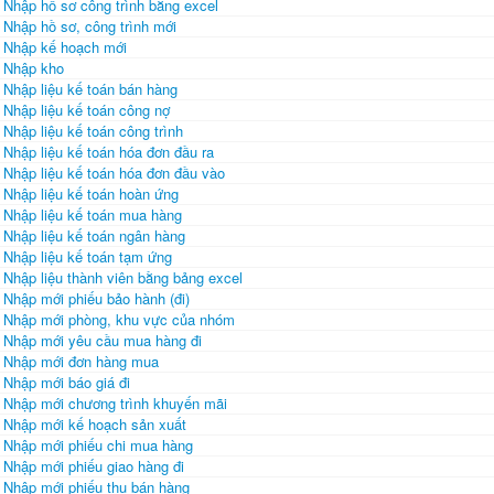
Nhập hồ sơ công trình bằng excel
Nhập hồ sơ, công trình mới
Nhập kế hoạch mới
Nhập kho
Nhập liệu kế toán bán hàng
Nhập liệu kế toán công nợ
Nhập liệu kế toán công trình
Nhập liệu kế toán hóa đơn đầu ra
Nhập liệu kế toán hóa đơn đầu vào
Nhập liệu kế toán hoàn ứng
Nhập liệu kế toán mua hàng
Nhập liệu kế toán ngân hàng
Nhập liệu kế toán tạm ứng
Nhập liệu thành viên bằng bảng excel
Nhập mới phiếu bảo hành (đi)
Nhập mới phòng, khu vực của nhóm
Nhập mới yêu cầu mua hàng đi
Nhập mới đơn hàng mua
Nhập mới báo giá đi
Nhập mới chương trình khuyến mãi
Nhập mới kế hoạch sản xuất
Nhập mới phiếu chi mua hàng
Nhập mới phiếu giao hàng đi
Nhập mới phiếu thu bán hàng