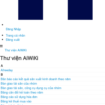
Đăng Nhập
Trang cá nhân
Đăng xuất
Thư viện AiWiKi
Thư viện AiWiKi
A
Afreeday
B
Bản báo cáo kết quả sản xuất kinh doanh theo năm
Bàn giao tài sản của nhóm
Bàn giao tài sản, công cụ dụng cụ của nhóm
Bảng cân đối kế toán theo năm
Bảng cáo sử dụng hóa đơn
Bảng kê thuế mua vào